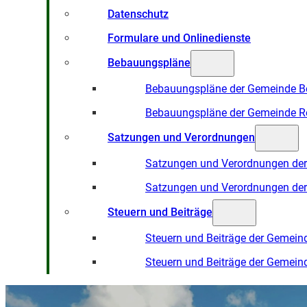
Datenschutz
Formulare und Onlinedienste
Bebauungspläne
Bebauungspläne der Gemeinde B
Bebauungspläne der Gemeinde R
Satzungen und Verordnungen
Satzungen und Verordnungen de
Satzungen und Verordnungen de
Steuern und Beiträge
Steuern und Beiträge der Gemein
Steuern und Beiträge der Gemein