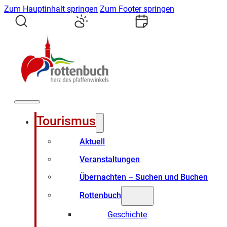
Zum Hauptinhalt springen
Zum Footer springen
Tourismus
Aktuell
Veranstaltungen
Übernachten – Suchen und Buchen
Rottenbuch
Geschichte