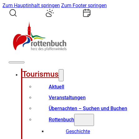
Zum Hauptinhalt springen
Zum Footer springen
Tourismus
Aktuell
Veranstaltungen
Übernachten – Suchen und Buchen
Rottenbuch
Geschichte