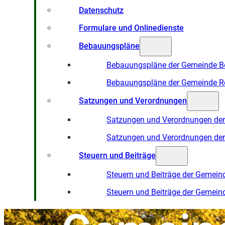
Datenschutz
Formulare und Onlinedienste
Bebauungspläne
Bebauungspläne der Gemeinde B
Bebauungspläne der Gemeinde R
Satzungen und Verordnungen
Satzungen und Verordnungen de
Satzungen und Verordnungen de
Steuern und Beiträge
Steuern und Beiträge der Gemein
Steuern und Beiträge der Gemein