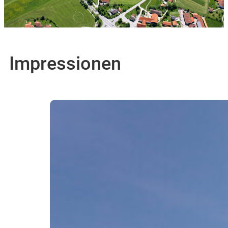
Impressionen