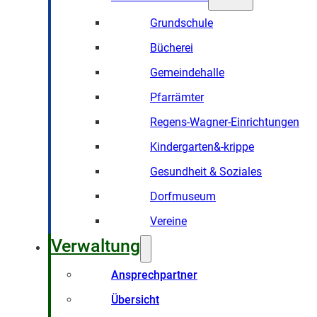
Grundschule
Bücherei
Gemeindehalle
Pfarrämter
Regens-Wagner-Einrichtungen
Kindergarten&-krippe
Gesundheit & Soziales
Dorfmuseum
Vereine
Verwaltung
Ansprechpartner
Übersicht