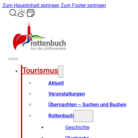
Zum Hauptinhalt springen
Zum Footer springen
Tourismus
Aktuell
Veranstaltungen
Übernachten – Suchen und Buchen
Rottenbuch
Geschichte