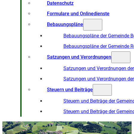
Datenschutz
Formulare und Onlinedienste
Bebauungspläne
Bebauungspläne der Gemeinde B
Bebauungspläne der Gemeinde R
Satzungen und Verordnungen
Satzungen und Verordnungen de
Satzungen und Verordnungen de
Steuern und Beiträge
Steuern und Beiträge der Gemein
Steuern und Beiträge der Gemein