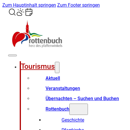
Zum Hauptinhalt springen
Zum Footer springen
Tourismus
Aktuell
Veranstaltungen
Übernachten – Suchen und Buchen
Rottenbuch
Geschichte