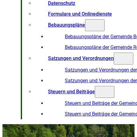
Datenschutz
Formulare und Onlinedienste
Bebauungspläne
Bebauungspläne der Gemeinde B
Bebauungspläne der Gemeinde R
Satzungen und Verordnungen
Satzungen und Verordnungen de
Satzungen und Verordnungen de
Steuern und Beiträge
Steuern und Beiträge der Gemein
Steuern und Beiträge der Gemein