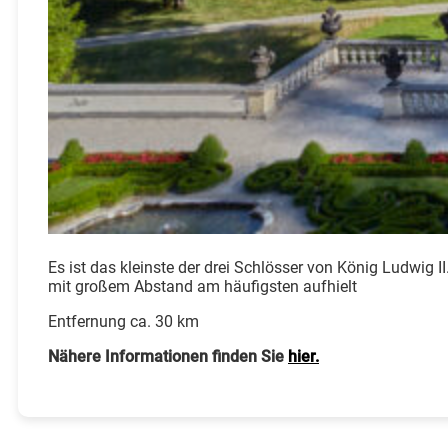
Es ist das kleinste der drei Schlösser von König Ludwig I
mit großem Abstand am häufigsten aufhielt
Entfernung ca. 30 km
Nähere Informationen finden Sie
hier.