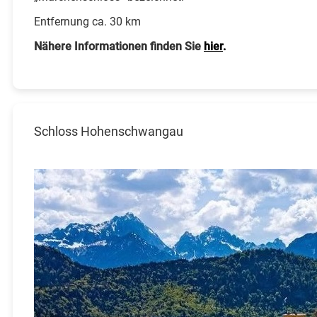
Entfernung ca. 30 km
Nähere Informationen finden Sie
hier
.
Schloss Hohenschwangau