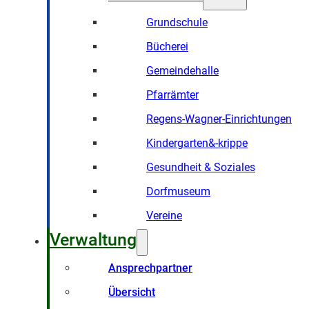
Grundschule
Bücherei
Gemeindehalle
Pfarrämter
Regens-Wagner-Einrichtungen
Kindergarten&-krippe
Gesundheit & Soziales
Dorfmuseum
Vereine
Verwaltung
Ansprechpartner
Übersicht