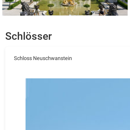
Schlösser
Schloss Neuschwanstein