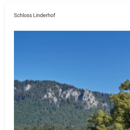
Schloss Linderhof