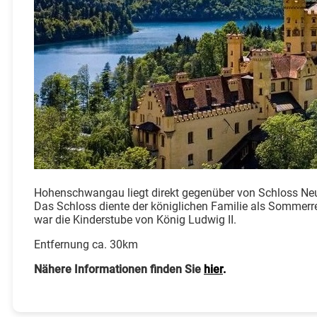
Hohenschwangau liegt direkt gegenüber von Schloss Ne
Das Schloss diente der königlichen Familie als Sommerr
war die Kinderstube von König Ludwig II.
Entfernung ca. 30km
Nähere Informationen finden Sie
hier
.