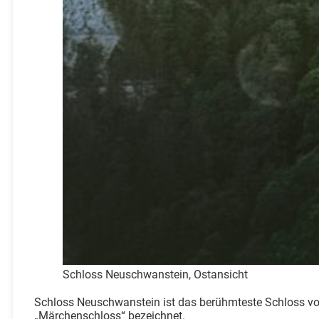
Schloss Neuschwanstein, Ostansicht
Schloss Neuschwanstein ist das berühmteste Schloss von
„Märchenschloss“ bezeichnet.