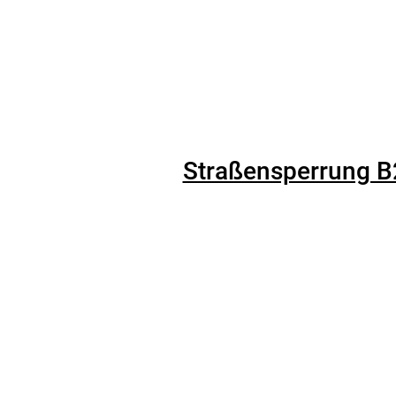
Straßensperrung B