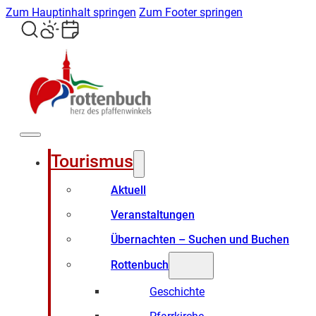
Zum Hauptinhalt springen
Zum Footer springen
Tourismus
Aktuell
Veranstaltungen
Übernachten – Suchen und Buchen
Rottenbuch
Geschichte