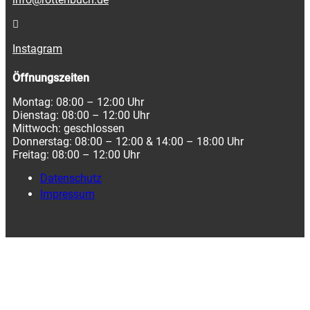
Instagram
Öffnungszeiten
Montag: 08:00 – 12:00 Uhr
Dienstag: 08:00 – 12:00 Uhr
Mittwoch: geschlossen
Donnerstag: 08:00 – 12:00 & 14:00 – 18:00 Uhr
Freitag: 08:00 – 12:00 Uhr
Datenschutz
Impressum