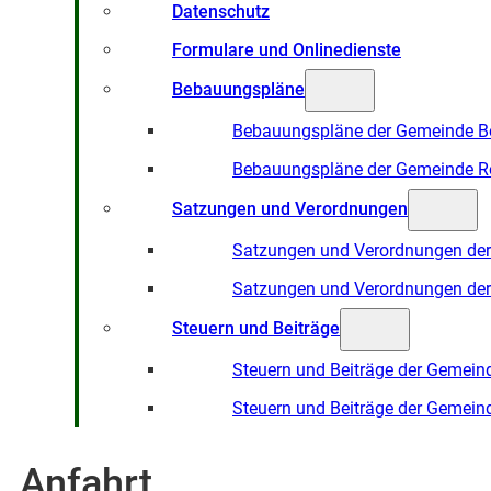
Datenschutz
Formulare und Onlinedienste
Bebauungspläne
Bebauungspläne der Gemeinde B
Bebauungspläne der Gemeinde R
Satzungen und Verordnungen
Satzungen und Verordnungen de
Satzungen und Verordnungen de
Steuern und Beiträge
Steuern und Beiträge der Gemein
Steuern und Beiträge der Gemein
Anfahrt