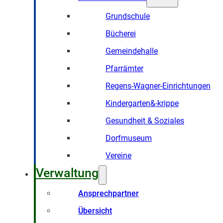
Grundschule
Bücherei
Gemeindehalle
Pfarrämter
Regens-Wagner-Einrichtungen
Kindergarten&-krippe
Gesundheit & Soziales
Dorfmuseum
Vereine
Verwaltung
Ansprechpartner
Übersicht