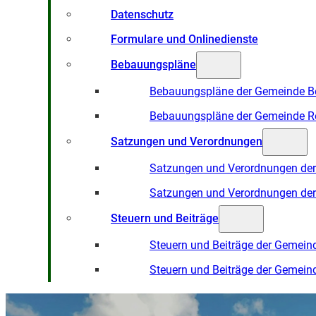
Datenschutz
Formulare und Onlinedienste
Bebauungspläne
Bebauungspläne der Gemeinde B
Bebauungspläne der Gemeinde R
Satzungen und Verordnungen
Satzungen und Verordnungen de
Satzungen und Verordnungen de
Steuern und Beiträge
Steuern und Beiträge der Gemein
Steuern und Beiträge der Gemein