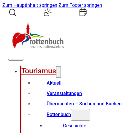
Zum Hauptinhalt springen
Zum Footer springen
Tourismus
Aktuell
Veranstaltungen
Übernachten – Suchen und Buchen
Rottenbuch
Geschichte