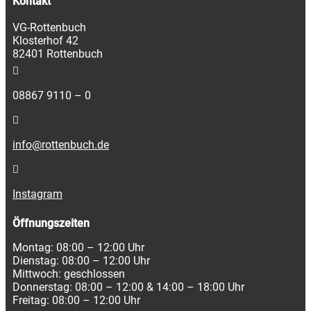
Kontakt
VG-Rottenbuch
Klosterhof 42
82401 Rottenbuch
08867 9110 – 0
info@rottenbuch.de
Instagram
Öffnungszeiten
Montag: 08:00 – 12:00 Uhr
Dienstag: 08:00 – 12:00 Uhr
Mittwoch: geschlossen
Donnerstag: 08:00 – 12:00 & 14:00 – 18:00 Uhr
Freitag: 08:00 – 12:00 Uhr