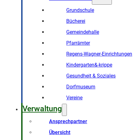
Grundschule
Bücherei
Gemeindehalle
Pfarrämter
Regens-Wagner-Einrichtungen
Kindergarten&-krippe
Gesundheit & Soziales
Dorfmuseum
Vereine
Verwaltung
Ansprechpartner
Übersicht