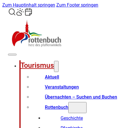
Zum Hauptinhalt springen
Zum Footer springen
Tourismus
Aktuell
Veranstaltungen
Übernachten – Suchen und Buchen
Rottenbuch
Geschichte