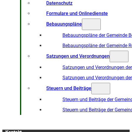
Datenschutz
Formulare und Onlinedienste
Bebauungspläne
Bebauungspläne der Gemeinde B
Bebauungspläne der Gemeinde R
Satzungen und Verordnungen
Satzungen und Verordnungen de
Satzungen und Verordnungen de
Steuern und Beiträge
Steuern und Beiträge der Gemein
Steuern und Beiträge der Gemein