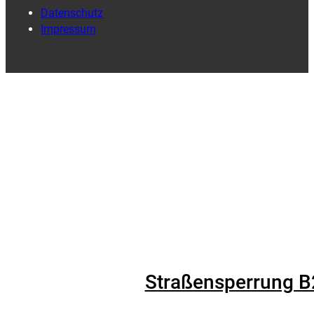
Datenschutz
Impressum
Straßensperrung B