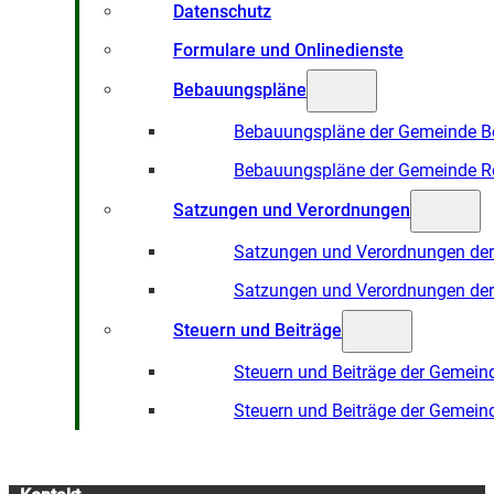
Datenschutz
Formulare und Onlinedienste
Bebauungspläne
Bebauungspläne der Gemeinde B
Bebauungspläne der Gemeinde R
Satzungen und Verordnungen
Satzungen und Verordnungen de
Satzungen und Verordnungen de
Steuern und Beiträge
Steuern und Beiträge der Gemein
Steuern und Beiträge der Gemein