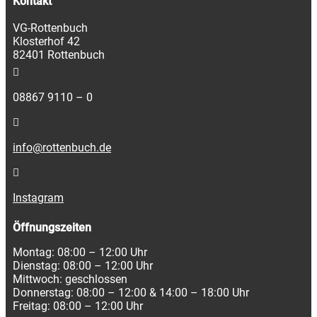
Kontakt
VG-Rottenbuch
Klosterhof 42
82401 Rottenbuch
08867 9110 – 0
info@rottenbuch.de
Instagram
Öffnungszeiten
Montag: 08:00 – 12:00 Uhr
Dienstag: 08:00 – 12:00 Uhr
Mittwoch: geschlossen
Donnerstag: 08:00 – 12:00 & 14:00 – 18:00 Uhr
Freitag: 08:00 – 12:00 Uhr