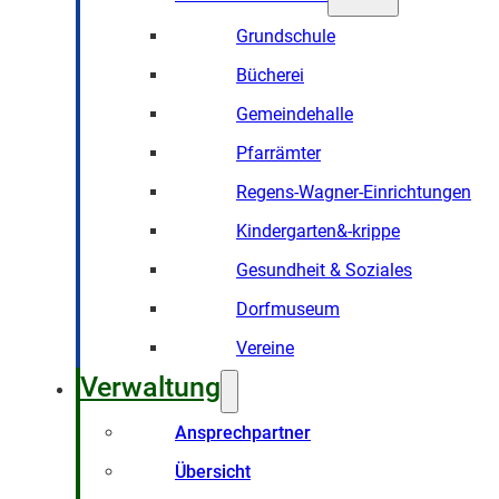
Grundschule
Bücherei
Gemeindehalle
Pfarrämter
Regens-Wagner-Einrichtungen
Kindergarten&-krippe
Gesundheit & Soziales
Dorfmuseum
Vereine
Verwaltung
Ansprechpartner
Übersicht