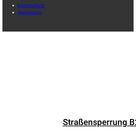
Datenschutz
Impressum
Straßensperrung B