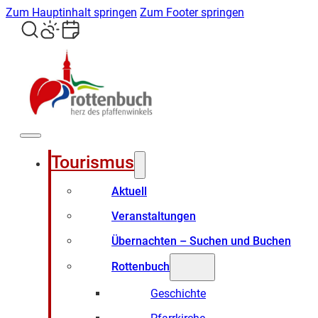
Zum Hauptinhalt springen
Zum Footer springen
Tourismus
Aktuell
Veranstaltungen
Übernachten – Suchen und Buchen
Rottenbuch
Geschichte