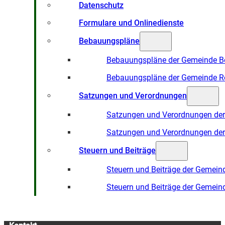
Datenschutz
Formulare und Onlinedienste
Bebauungspläne
Bebauungspläne der Gemeinde B
Bebauungspläne der Gemeinde R
Satzungen und Verordnungen
Satzungen und Verordnungen de
Satzungen und Verordnungen de
Steuern und Beiträge
Steuern und Beiträge der Gemein
Steuern und Beiträge der Gemein