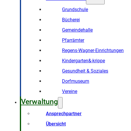
Grundschule
Bücherei
Gemeindehalle
Pfarrämter
Regens-Wagner-Einrichtungen
Kindergarten&-krippe
Gesundheit & Soziales
Dorfmuseum
Vereine
Verwaltung
Ansprechpartner
Übersicht