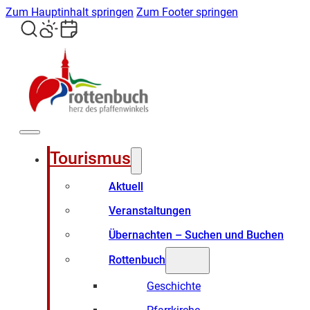
Zum Hauptinhalt springen
Zum Footer springen
Tourismus
Aktuell
Veranstaltungen
Übernachten – Suchen und Buchen
Rottenbuch
Geschichte