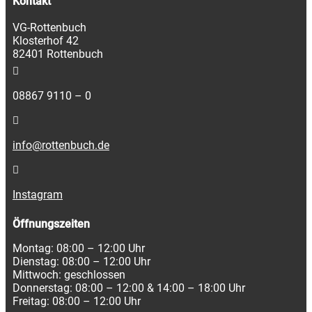
Kontakt
VG-Rottenbuch
Klosterhof 42
82401 Rottenbuch
08867 9110 – 0
info@rottenbuch.de
Instagram
Öffnungszeiten
Montag: 08:00 – 12:00 Uhr
Dienstag: 08:00 – 12:00 Uhr
Mittwoch: geschlossen
Donnerstag: 08:00 – 12:00 & 14:00 – 18:00 Uhr
Freitag: 08:00 – 12:00 Uhr