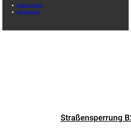
Datenschutz
Impressum
Straßensperrung B