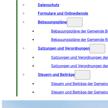
Datenschutz
Formulare und Onlinedienste
Bebauungspläne
Bebauungspläne der Gemeinde B
Bebauungspläne der Gemeinde R
Satzungen und Verordnungen
Satzungen und Verordnungen de
Satzungen und Verordnungen de
Steuern und Beiträge
Steuern und Beiträge der Gemein
Steuern und Beiträge der Gemein