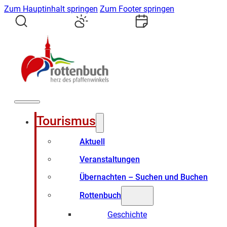
Zum Hauptinhalt springen
Zum Footer springen
Tourismus
Aktuell
Veranstaltungen
Übernachten – Suchen und Buchen
Rottenbuch
Geschichte