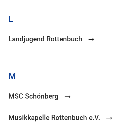
L
Landjugend Rottenbuch
M
MSC Schönberg
Musikkapelle Rottenbuch e.V.