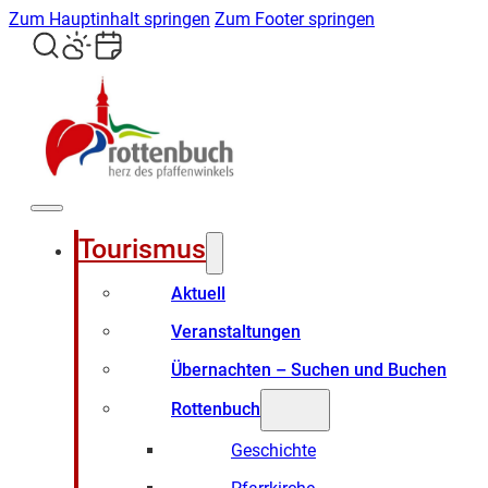
Zum Hauptinhalt springen
Zum Footer springen
Tourismus
Aktuell
Veranstaltungen
Übernachten – Suchen und Buchen
Rottenbuch
Geschichte