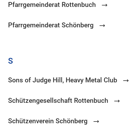
Pfarrgemeinderat Rottenbuch
Pfarrgemeinderat Schönberg
S
Sons of Judge Hill, Heavy Metal Club
Schützengesellschaft Rottenbuch
Schützenverein Schönberg