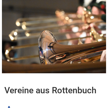
Vereine aus Rottenbuch