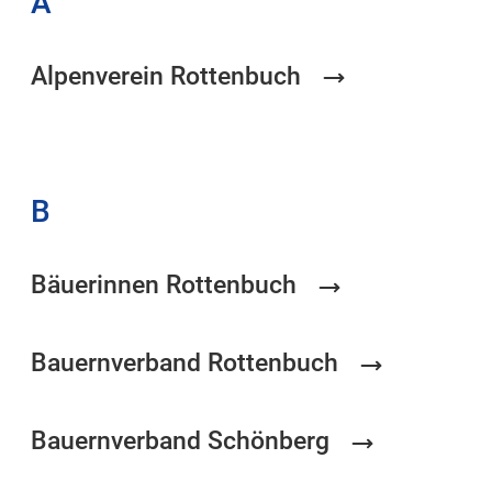
A
Alpenverein Rottenbuch
B
Bäuerinnen Rottenbuch
Bauernverband Rottenbuch
Bauernverband Schönberg