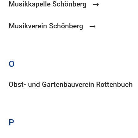
Musikkapelle Schönberg
Musikverein Schönberg
O
Obst- und Gartenbauverein Rottenbuch
P