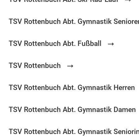
TSV Rottenbuch Abt. Gymnastik Seniore
TSV Rottenbuch Abt. Fußball
TSV Rottenbuch
TSV Rottenbuch Abt. Gymnastik Herren
TSV Rottenbuch Abt. Gymnastik Damen
TSV Rottenbuch Abt. Gymnastik Seniori