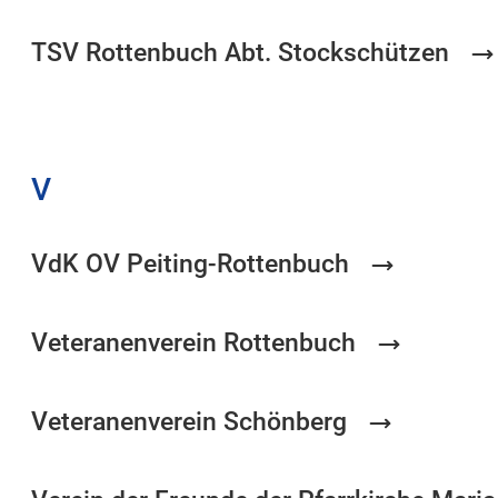
TSV Rottenbuch Abt. Stockschützen
V
VdK OV Peiting-Rottenbuch
Veteranenverein Rottenbuch
Veteranenverein Schönberg