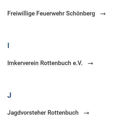
Freiwillige Feuerwehr Schönberg
I
Imkerverein Rottenbuch e.V.
J
Jagdvorsteher Rottenbuch