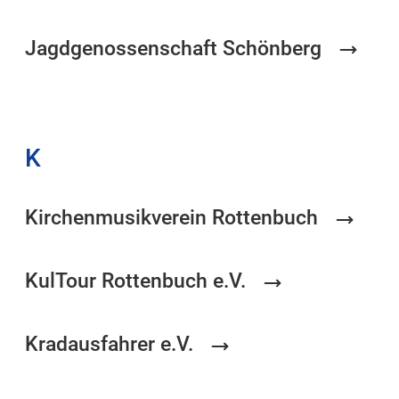
Jagdgenossenschaft Schönberg
K
Kirchenmusikverein Rottenbuch
KulTour Rottenbuch e.V.
Kradausfahrer e.V.