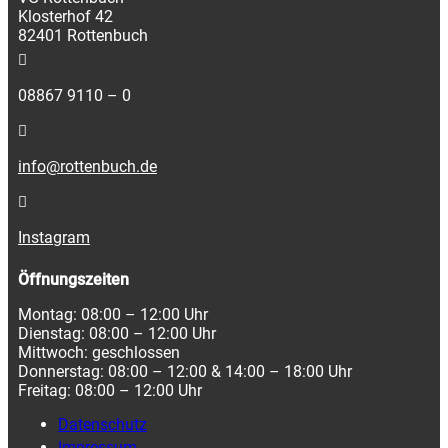
Klosterhof 42
82401 Rottenbuch
08867 9110 – 0
info@rottenbuch.de
Instagram
Öffnungszeiten
Montag: 08:00 – 12:00 Uhr
Dienstag: 08:00 – 12:00 Uhr
Mittwoch: geschlossen
Donnerstag: 08:00 – 12:00 & 14:00 – 18:00 Uhr
Freitag: 08:00 – 12:00 Uhr
Datenschutz
Impressum