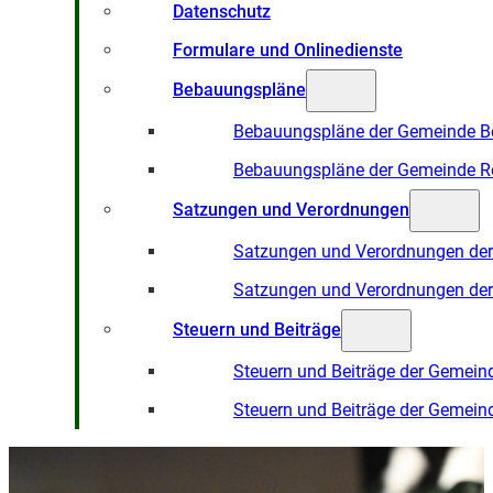
Datenschutz
Formulare und Onlinedienste
Bebauungspläne
Bebauungspläne der Gemeinde B
Bebauungspläne der Gemeinde R
Satzungen und Verordnungen
Satzungen und Verordnungen de
Satzungen und Verordnungen de
Steuern und Beiträge
Steuern und Beiträge der Gemein
Steuern und Beiträge der Gemein