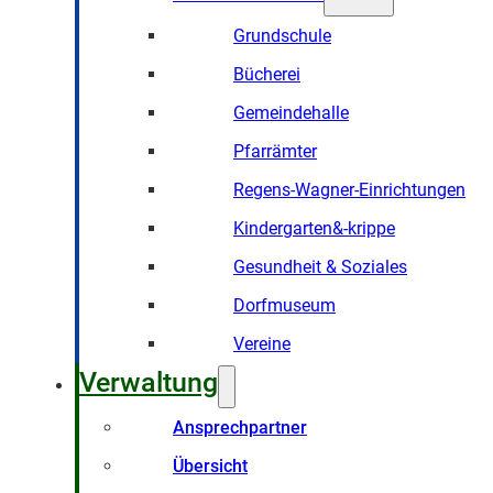
Grundschule
Bücherei
Gemeindehalle
Pfarrämter
Regens-Wagner-Einrichtungen
Kindergarten&-krippe
Gesundheit & Soziales
Dorfmuseum
Vereine
Verwaltung
Ansprechpartner
Übersicht