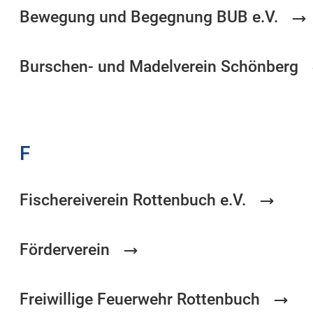
Bewegung und Begegnung BUB e.V.
Burschen- und Madelverein Schönberg
F
Fischereiverein Rottenbuch e.V.
Förderverein
Freiwillige Feuerwehr Rottenbuch