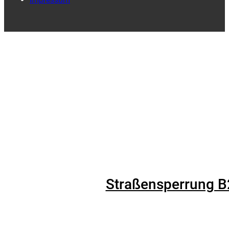
Straßensperrung B