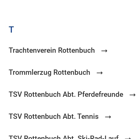
T
Trachtenverein Rottenbuch
Trommlerzug Rottenbuch
TSV Rottenbuch Abt. Pferdefreunde
TSV Rottenbuch Abt. Tennis
TSV Rottenbuch Abt. Ski-Rad-Lauf